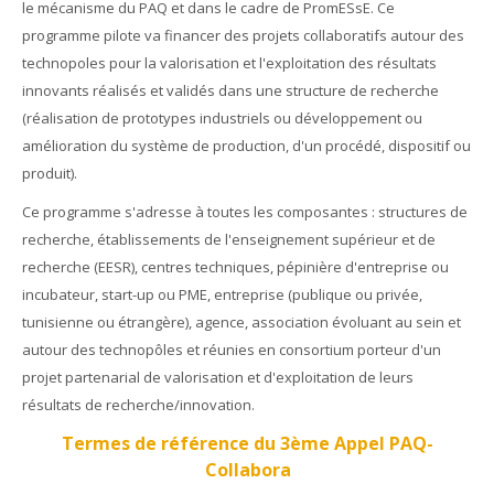
le mécanisme du PAQ et dans le cadre de PromESsE. Ce
programme pilote va financer des projets collaboratifs autour des
technopoles pour la valorisation et l'exploitation des résultats
innovants réalisés et validés dans une structure de recherche
(réalisation de prototypes industriels ou développement ou
amélioration du système de production, d'un procédé, dispositif ou
produit).
Ce programme s'adresse à toutes les composantes : structures de
recherche, établissements de l'enseignement supérieur et de
recherche (EESR), centres techniques, pépinière d'entreprise ou
incubateur, start-up ou PME, entreprise (publique ou privée,
tunisienne ou étrangère), agence, association évoluant au sein et
autour des technopôles et réunies en consortium porteur d'un
projet partenarial de valorisation et d'exploitation de leurs
résultats de recherche/innovation.
Termes de référence du 3ème Appel PAQ-
Collabora