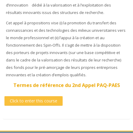
d’innovation dédié à la valorisation et à l’exploitation des
résultats innovants issus des structures de recherche.
Cet appel à propositions vise (i) la promotion du transfert des
connaissances et des technologies des milieux universitaires vers
le monde professionnel et (ii) l’appui à la création et au
fonctionnement des Spin-Offs. Il s’agit de mettre à la disposition
des porteurs de projets innovants (sur une base compétitive et
dans le cadre de la valorisation des résultats de leur recherche)
des fonds pour le pré-amorçage de leurs propres entreprises
innovantes et la création d’emplois qualifiés.
Termes de référence du 2nd Appel PAQ-PAES
Click to enter this course