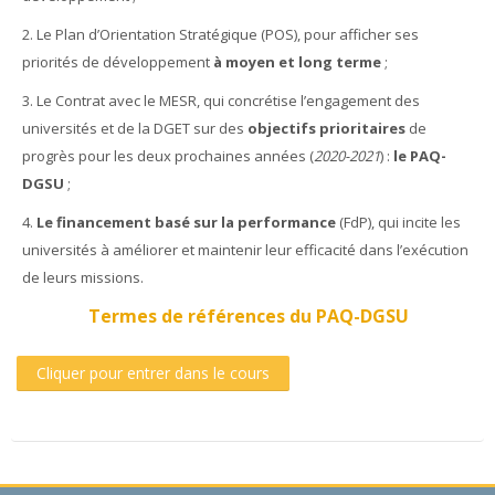
2. Le Plan d’Orientation Stratégique (POS), pour afficher ses
priorités de développement
à moyen et long terme
;
3. Le Contrat avec le MESR, qui concrétise l’engagement des
universités et de la DGET sur des
objectifs prioritaires
de
progrès pour les deux prochaines années (
2020-2021
) :
le PAQ-
DGSU
;
4.
Le financement basé sur la performance
(FdP), qui incite les
universités à améliorer et maintenir leur efficacité dans l’exécution
de leurs missions.
Termes de références du PAQ-DGSU
Cliquer pour entrer dans le cours