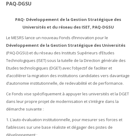
PAQ-DGSU
PAQ- Développement de la Gestion Stratégique des
Universités et du réseau des ISET, PAQ-DGSU
Le MESRS lance un nouveau Fonds d’Innovation pour le
Développement de la Gestion Stratégique des Universités
(PAQ-DGSU) et du réseau des Instituts Supérieurs d’Etudes
Technologiques (ISET) sous la tutelle de la Direction générale des
Etudes technologiques (DGET) avec l’objectif de faciliter et
d’accélérer la migration des institutions candidates vers davantage
d’autonomie institutionnelle, de redevabilité et de performance.
Ce Fonds vise spécifiquement à appuyer les universités et la DGET
dans leur propre projet de modernisation et s’intègre dans la
démarche suivante :
1. L’auto-évaluation institutionnelle, pour mesurer ses forces et
faiblesses sur une base réaliste et dégager des pistes de
développement ;