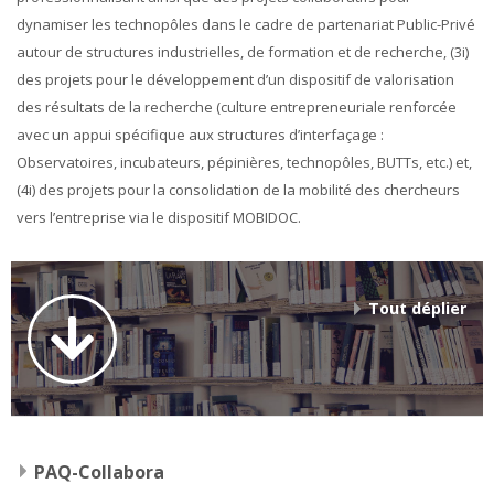
dynamiser les technopôles dans le cadre de partenariat Public-Privé
autour de structures industrielles, de formation et de recherche, (3i)
des projets pour le développement d’un dispositif de valorisation
des résultats de la recherche (culture entrepreneuriale renforcée
avec un appui spécifique aux structures d’interfaçage :
Observatoires, incubateurs, pépinières, technopôles, BUTTs, etc.) et,
(4i) des projets pour la consolidation de la mobilité des chercheurs
vers l’entreprise via le dispositif MOBIDOC.
Tout déplier
PAQ-Collabora