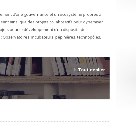
loppement d’une gouvernance et un écosystème propres à
lisant ainsi que des projets collaboratifs pour dynamiser
projets pour le développement d’un dispositif de
 : Observatoires, incubateurs, pépinières, technopôles,
Tout déplier