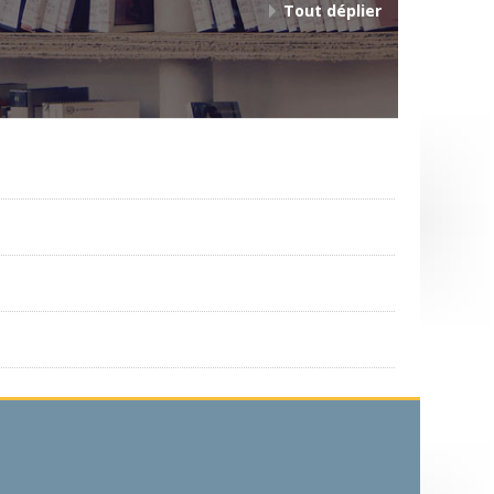
Tout déplier