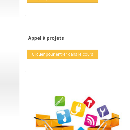
Appel à projets
Cliquer pour entrer dans le cours